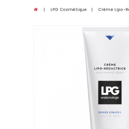
LPG Cosmétique
Crème Lipo-R