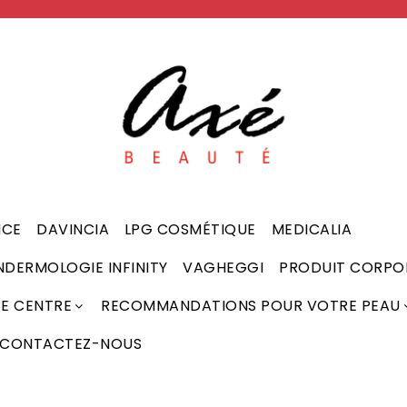
NCE
DAVINCIA
LPG COSMÉTIQUE
MEDICALIA
NDERMOLOGIE INFINITY
VAGHEGGI
PRODUIT CORPO
RE CENTRE
RECOMMANDATIONS POUR VOTRE PEAU
CONTACTEZ-NOUS