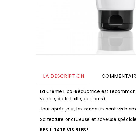
LA DESCRIPTION
COMMENTAIR
La Créme Lipo-Réductrice est recommandé
ventre, de la taille, des bras).
Jour après jour, les rondeurs sont visible
Sa texture onctueuse et soyeuse spécial
RESULTATS VISIBLES !