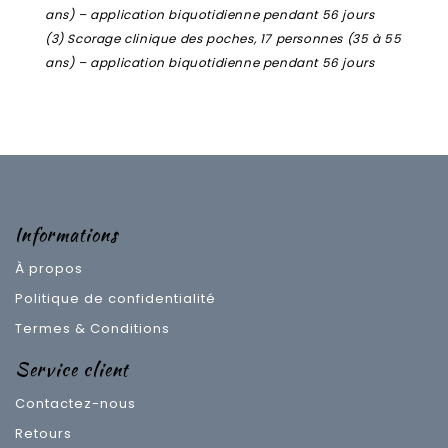
ans) – application biquotidienne pendant 56 jours
(3) Scorage clinique des poches, 17 personnes (35 à 55
ans) – application biquotidienne pendant 56 jours
Informations
À propos
Politique de confidentialité
Termes & Conditions
Service client
Contactez-nous
Retours