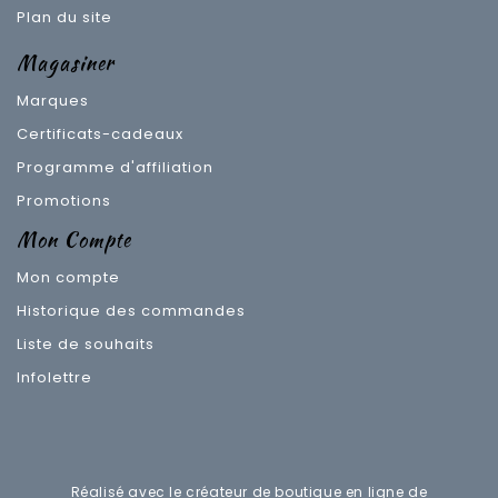
Plan du site
Magasiner
Marques
Certificats-cadeaux
Programme d'affiliation
Promotions
Mon Compte
Mon compte
Historique des commandes
Liste de souhaits
Infolettre
Réalisé avec le créateur de boutique en ligne de