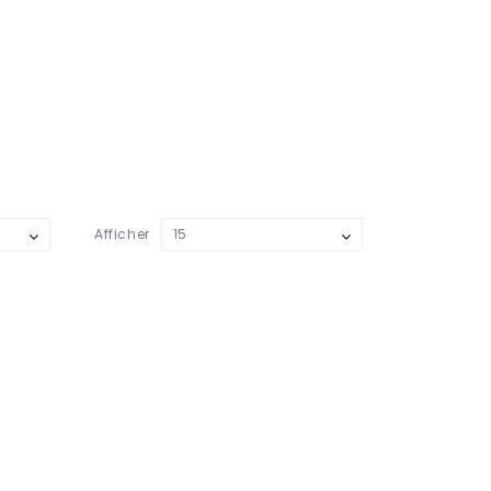
Afficher