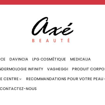
NCE
DAVINCIA
LPG COSMÉTIQUE
MEDICALIA
NDERMOLOGIE INFINITY
VAGHEGGI
PRODUIT CORPO
RE CENTRE
RECOMMANDATIONS POUR VOTRE PEAU
CONTACTEZ-NOUS