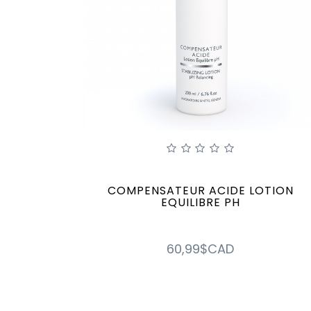
COMPENSATEUR ACIDE LOTION
EQUILIBRE PH
60,99$CAD