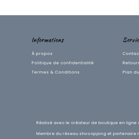
Informations
Servic
À propos
Contac
Politique de confidentialité
Retour
Termes & Conditions
Plan du
Réalisé avec le créateur de boutique en ligne
Membre du réseau
shooopping
et partenaire