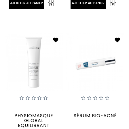
AJOUTER AU PANIER
AJOUTER AU PANIER
PHYSIOMASQUE
SÉRUM BIO-ACNÉ
GLOBAL
EQUILIBRANT