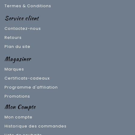
Termes & Conditions
Service client
Contactez-nous
Retours
Plan du site
Magasiner
Marques
Certificats-cadeaux
Programme d'affiliation
Promotions
Mon Compte
Mon compte
Historique des commandes