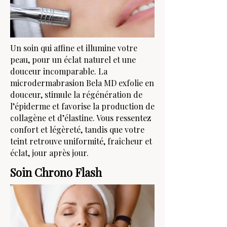
Un soin qui affine et illumine votre
peau, pour un éclat naturel et une
douceur incomparable. La
microdermabrasion Bela MD exfolie en
douceur, stimule la régénération de
l’épiderme et favorise la production de
collagène et d’élastine. Vous ressentez
confort et légèreté, tandis que votre
teint retrouve uniformité, fraîcheur et
éclat, jour après jour.
Soin Chrono Flash