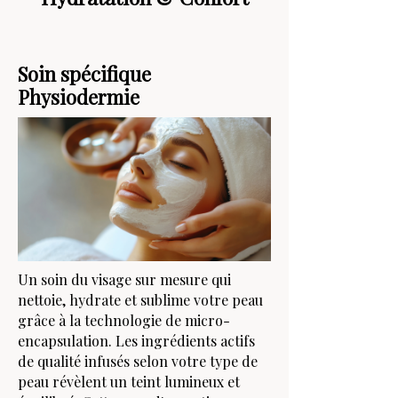
Soin spécifique
Physiodermie
Un soin du visage sur mesure qui
nettoie, hydrate et sublime votre peau
grâce à la technologie de micro-
encapsulation. Les ingrédients actifs
de qualité infusés selon votre type de
peau révèlent un teint lumineux et