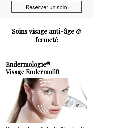
Réserver un soin
Soins visage anti-âge &
fermeté
Endermologie®
Visage Endermolift