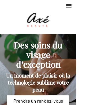
Des soins du
visage
d’exception
Un moment de plaisir où la
technologie sublime votre
peau
Prendre un rendez-vous