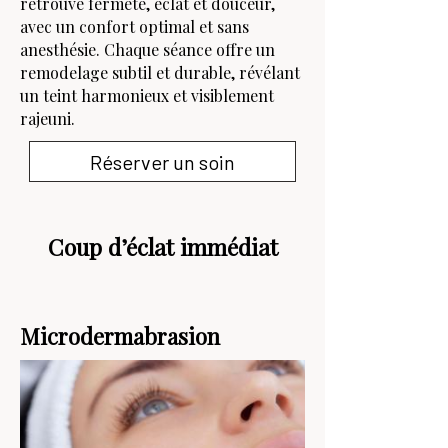
retrouve fermeté, éclat et douceur,
avec un confort optimal et sans
anesthésie. Chaque séance offre un
remodelage subtil et durable, révélant
un teint harmonieux et visiblement
rajeuni.
Réserver un soin
Coup d’éclat immédiat
Microdermabrasion