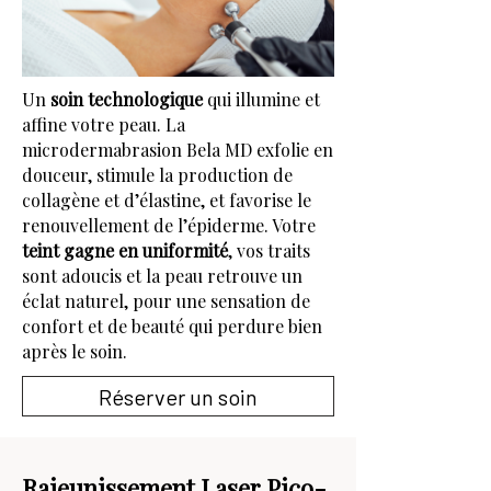
Un
soin technologique
qui illumine et
affine votre peau. La
microdermabrasion Bela MD exfolie en
douceur, stimule la production de
collagène et d’élastine, et favorise le
renouvellement de l’épiderme. Votre
teint gagne en uniformité
, vos traits
sont adoucis et la peau retrouve un
éclat naturel, pour une sensation de
confort et de beauté qui perdure bien
après le soin.
Réserver un soin
Rajeunissement Laser Pico-