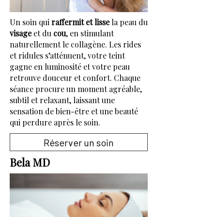
Un soin qui
raffermit et lisse
la peau du
visage
et du
cou
, en stimulant
naturellement le collagène. Les rides
et ridules s’atténuent, votre teint
gagne en luminosité et votre peau
retrouve douceur et confort. Chaque
séance procure un moment agréable,
subtil et relaxant, laissant une
sensation de bien-être et une beauté
qui perdure après le soin.
Réserver un soin
Bela MD