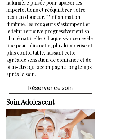
la lumière pulsée pour apaiser les
imperfections et rééquilibrer votre
peau en douceur. L’inflammation
diminue, les rougeurs s’estompent et
le teint retrouve progressivement sa
clarté naturelle. Chaque séance révèle
une peau plus nette, plus lumineuse et
plus confortable, laissant cette
agréable sensation de confiance et de
bien-être qui accompagne longtemps
après le soin.
Réserver ce soin
Soin Adolescent