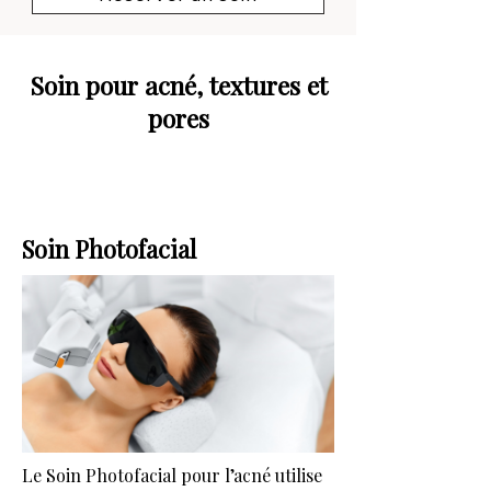
Soin pour acné, textures et
pores
Soin Photofacial
Le Soin Photofacial pour l’acné utilise