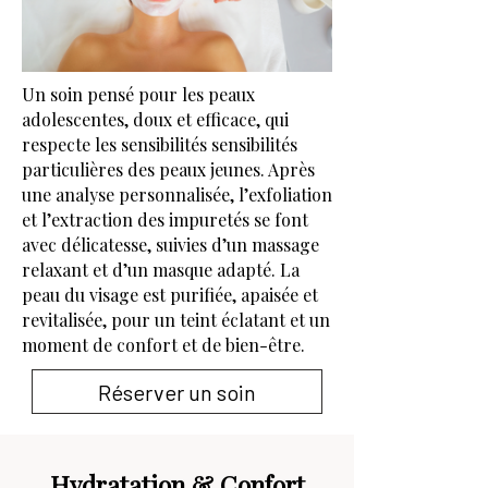
Un soin pensé pour les peaux
adolescentes, doux et efficace, qui
respecte les sensibilités sensibilités
particulières des peaux jeunes. Après
une analyse personnalisée, l’exfoliation
et l’extraction des impuretés se font
avec délicatesse, suivies d’un massage
relaxant et d’un masque adapté. La
peau du visage est purifiée, apaisée et
revitalisée, pour un teint éclatant et un
moment de confort et de bien-être.
Réserver un soin
Hydratation & Confort