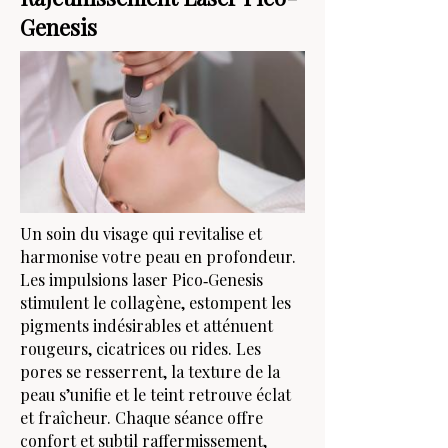
Genesis
Un soin du visage qui revitalise et
harmonise votre peau en profondeur.
Les impulsions laser Pico‑Genesis
stimulent le collagène, estompent les
pigments indésirables et atténuent
rougeurs, cicatrices ou rides. Les
pores se resserrent, la texture de la
peau s’unifie et le teint retrouve éclat
et fraîcheur. Chaque séance offre
confort et subtil raffermissement,