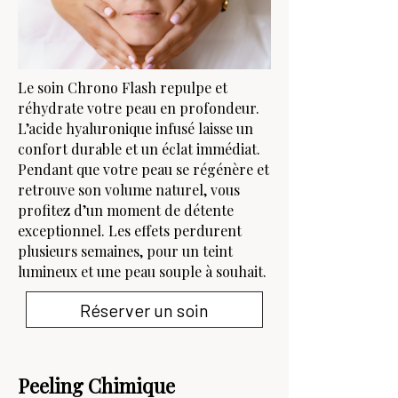
Le soin Chrono Flash repulpe et
réhydrate votre peau en profondeur.
L’acide hyaluronique infusé laisse un
confort durable et un éclat immédiat.
Pendant que votre peau se régénère et
retrouve son volume naturel, vous
profitez d’un moment de détente
exceptionnel. Les effets perdurent
plusieurs semaines, pour un teint
lumineux et une peau souple à souhait.
Réserver un soin
Peeling Chimique