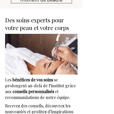
Des soins experts pour
votre peau et votre corps
Les
bénéfices de vos soins
se
prolongent au-delà de l’institut grâce
aux
conseils personnalisés
et
recommandations de notre équipe.
Recevez des conseils, découvrez les
nouveautés et profitez d’inspirations