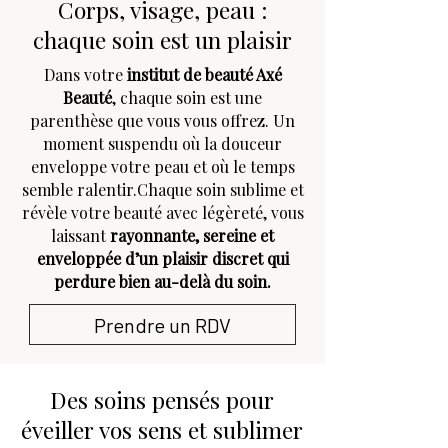
Corps, visage, peau :
chaque soin est un plaisir
Dans votre
institut de beauté Axé
Beauté
, chaque soin est une
parenthèse que vous vous offrez. Un
moment suspendu où la douceur
enveloppe votre peau et où le temps
semble ralentir.Chaque soin sublime et
révèle votre beauté avec légèreté, vous
laissant
rayonnante, sereine et
enveloppée d’un plaisir discret qui
perdure bien au-delà du soin.
Prendre un RDV
Des soins pensés pour
éveiller vos sens et sublimer