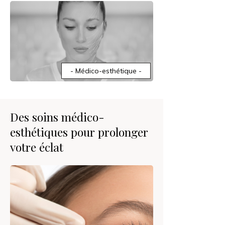
- Médico-esthétique -
Des soins médico-
esthétiques pour prolonger
votre éclat