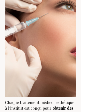
Chaque traitement médico-esthétique
à l’institut est conçu pour
obtenir des