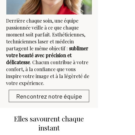
Derrière chaque soin, une équipe
passionnée veille à ce que chaque
moment soit parfait. Esthéticiennes,
techniciennes laser et médecin
partagent le même objectif :
sublimer
votre beauté avec précision et
délicatesse
. Chacun contribue à votre
confort, à la confiance que vous
inspire votre image et à la légèreté de
votre expérience.
Rencontrez notre équipe
Elles savourent chaque
instant