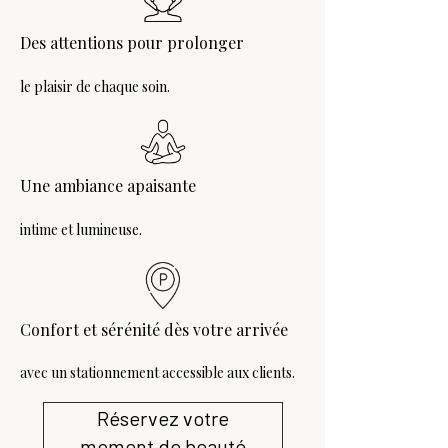
Des attentions
pour prolonger
le plaisir de chaque soin.
Une ambiance apaisante
intime et lumineuse.
Confort et sérénité dès votre arrivée
avec un stationnement accessible aux clients.
Réservez votre
moment de beauté