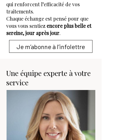
qui renforcent l’efficacité de vos
traitements.
Chaque échange est pensé pour que
vous vous sentiez
encore plus belle et
sereine, jour après jour
.
Je m’abonne à l’infolettre
Une équipe experte à votre
service