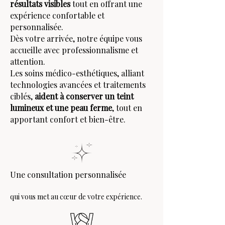
résultats visibles
tout en offrant une
expérience confortable et
personnalisée.
Dès votre arrivée, notre équipe vous
accueille avec professionnalisme et
attention.
Les soins médico-esthétiques, alliant
technologies avancées et traitements
ciblés,
aident à conserver un teint
lumineux et une peau ferme
, tout en
apportant confort et bien-être.
Une consultation personnalisée
qui vous met au cœur de votre expérience.