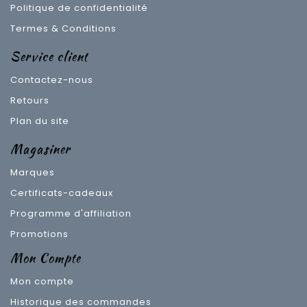
Politique de confidentialité
Termes & Conditions
Service client
Contactez-nous
Retours
Plan du site
Magasiner
Marques
Certificats-cadeaux
Programme d'affiliation
Promotions
Mon Compte
Mon compte
Historique des commandes