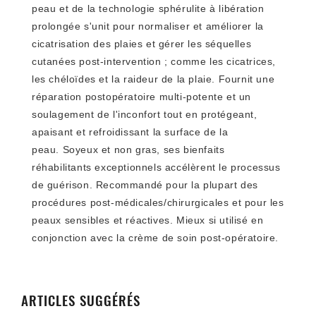
peau et de la technologie sphérulite à libération
prolongée s'unit pour normaliser et améliorer la
cicatrisation des plaies et gérer les séquelles
cutanées post-intervention ;
comme les cicatrices,
les chéloïdes et la raideur de la plaie.
Fournit une
réparation postopératoire multi-potente et un
soulagement de l'inconfort tout en protégeant,
apaisant et refroidissant la surface de la
peau.
Soyeux et non gras, ses bienfaits
réhabilitants exceptionnels accélèrent le processus
de guérison.
Recommandé pour la plupart des
procédures post-médicales/chirurgicales et pour les
peaux sensibles et réactives.
Mieux si utilisé en
conjonction avec la crème de soin post-opératoire.
ARTICLES SUGGÉRÉS