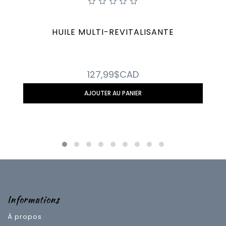
HUILE MULTI-REVITALISANTE
127,99$CAD
AJOUTER AU PANIER
Informations
À propos