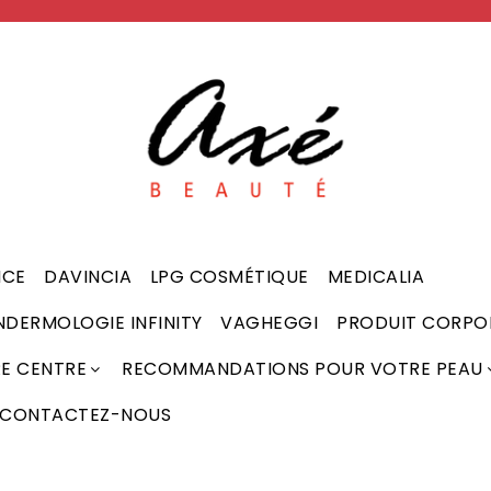
NCE
DAVINCIA
LPG COSMÉTIQUE
MEDICALIA
NDERMOLOGIE INFINITY
VAGHEGGI
PRODUIT CORPO
RE CENTRE
RECOMMANDATIONS POUR VOTRE PEAU
CONTACTEZ-NOUS