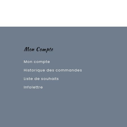
Mon Compte
Mon compte
Historique des commandes
Liste de souhaits
Infolettre