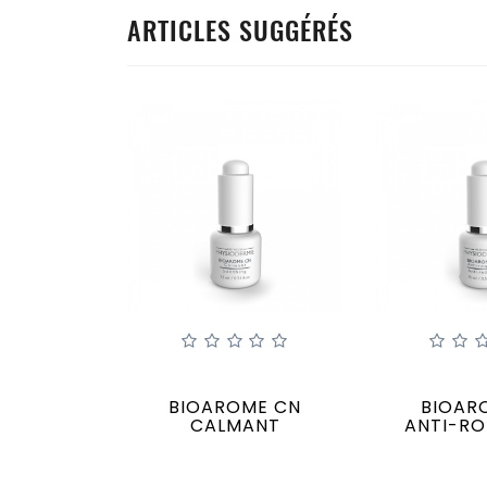
ARTICLES SUGGÉRÉS
BIOAROME CN
BIOAR
CALMANT
ANTI-R