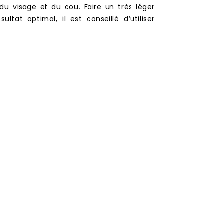
du visage et du cou. Faire un très léger
ltat optimal, il est conseillé d’utiliser