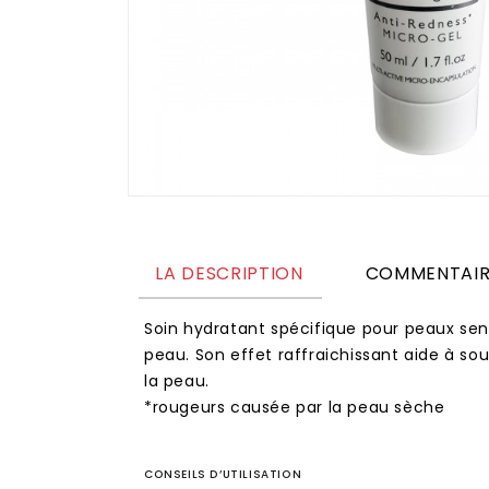
LA DESCRIPTION
COMMENTAIR
Soin hydratant spécifique pour peaux sensi
peau. Son effet raffraichissant aide à sou
la peau.
*rougeurs causée par la peau sèche
CONSEILS D’UTILISATION