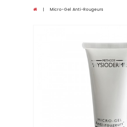
Micro-Gel Anti-Rougeurs