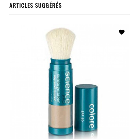
ARTICLES SUGGÉRÉS