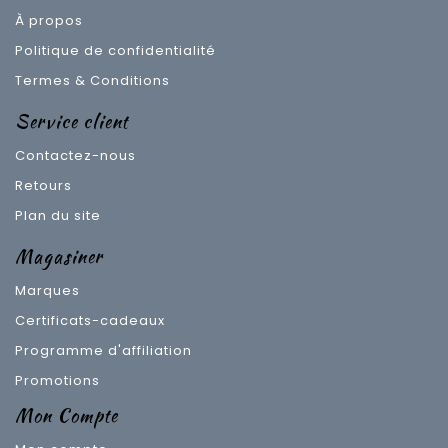
À propos
Politique de confidentialité
Termes & Conditions
Service client
Contactez-nous
Retours
Plan du site
Magasiner
Marques
Certificats-cadeaux
Programme d'affiliation
Promotions
Mon Compte