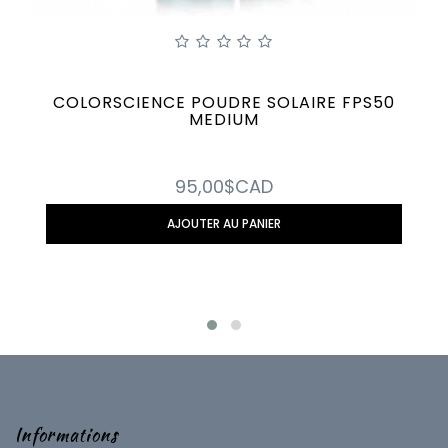
COLORSCIENCE POUDRE SOLAIRE FPS50
MEDIUM
95,00$CAD
AJOUTER AU PANIER
Informations